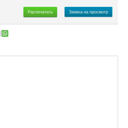
Распечатать
Заявка на просмотр