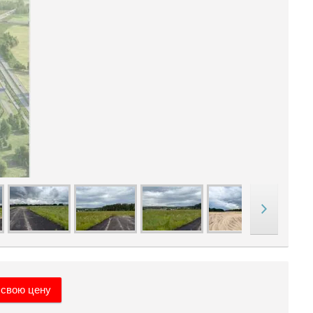
 свою цену