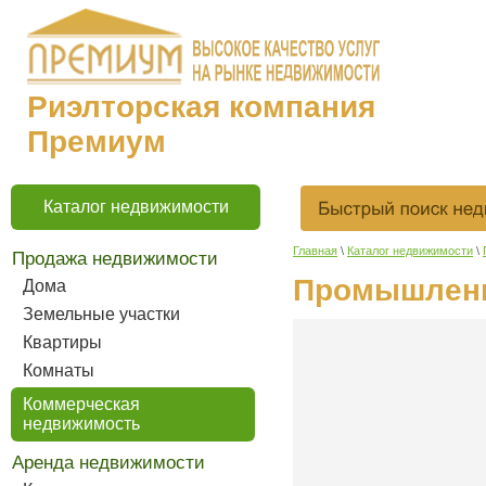
Риэлторская компания
Премиум
Каталог недвижимости
Главная
\
Каталог недвижимости
\
Продажа недвижимости
Промышленны
Дома
Земельные участки
Квартиры
Комнаты
Коммерческая
недвижимость
Аренда недвижимости