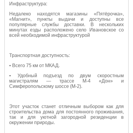
Инфраструктура:
Недалеко находятся магазины «Пятёрочка»,
«Магнит», пункты выдачи и доступны все
популярные службы доставки. В нескольких
минутах езды расположено село Ивановское со
всей необходимой инфраструктурой
Транспортная доступность:
• Всего 75 км от МКАД.
• Удобный подъезд по двум скоростным
магистралям — трассе М-4 «Дон» и
Симферопольскому шоссе (М-2).
Этот участок станет отличным выбором как для
строительства дома для постоянного проживания,
так и для уютной загородной резиденции в
окружении природы.