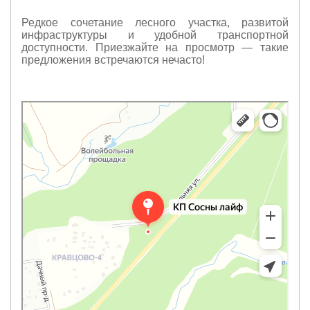
Редкое сочетание лесного участка, развитой
инфраструктуры и удобной транспортной
доступности. Приезжайте на просмотр — такие
предложения встречаются нечасто!
Яндекс Карты
КП Сосны лайф — Яндекс Карты