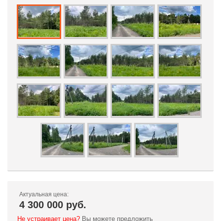
Актуальная цена:
4 300 000 руб.
Не устраивает цена?
Вы можете предложить