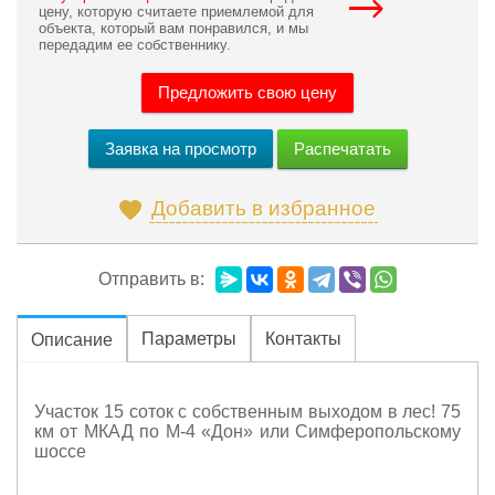
цену, которую считаете приемлемой для
объекта, который вам понравился, и мы
передадим ее собственнику.
Предложить свою цену
Распечатать
Заявка на просмотр
Добавить в избранное
Отправить в:
Параметры
Контакты
Описание
Участок 15 соток с собственным выходом в лес! 75
км от МКАД по М-4 «Дон» или Симферопольскому
шоссе