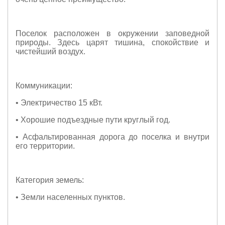
Поселок расположен в окружении заповедной
природы. Здесь царят тишина, спокойствие и
чистейший воздух.
Коммуникации:
• Электричество 15 кВт.
• Хорошие подъездные пути круглый год.
• Асфальтированная дорога до поселка и внутри
его территории.
Категория земель:
• Земли населенных пунктов.