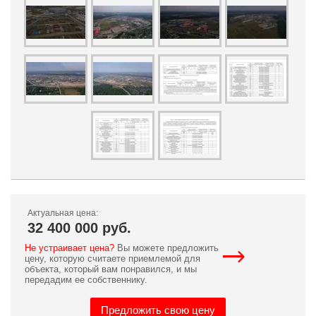
Актуальная цена:
32 400 000 руб.
Не устраивает цена?
Вы можете предложить
цену, которую считаете приемлемой для
объекта, который вам понравился, и мы
передадим ее собственнику.
Предложить свою цену