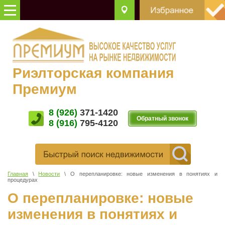
Риэлторская компания
Премиум
8 (926)
371-1420
Обратный звонок
8 (916)
795-4120
Главная
\
Новости
\ О перепланировке: новые изменения в понятиях и
процедурах
О перепланировке: новые
изменения в понятиях и