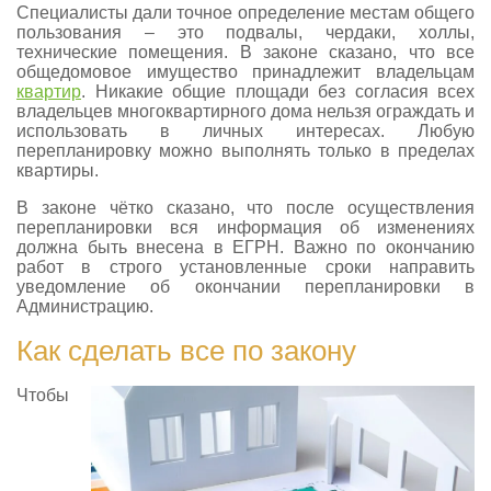
Специалисты дали точное определение местам общего
пользования – это подвалы, чердаки, холлы,
технические помещения. В законе сказано, что все
общедомовое имущество принадлежит владельцам
квартир
. Никакие общие площади без согласия всех
владельцев многоквартирного дома нельзя ограждать и
использовать в личных интересах. Любую
перепланировку можно выполнять только в пределах
квартиры.
В законе чётко сказано, что после осуществления
перепланировки вся информация об изменениях
должна быть внесена в ЕГРН. Важно по окончанию
работ в строго установленные сроки направить
уведомление об окончании перепланировки в
Администрацию.
Как сделать все по закону
Чтобы