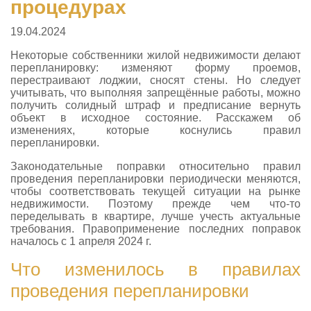
процедурах
19.04.2024
Некоторые собственники жилой недвижимости делают
перепланировку: изменяют форму проемов,
перестраивают лоджии, сносят стены. Но следует
учитывать, что выполняя запрещённые работы, можно
получить солидный штраф и предписание вернуть
объект в исходное состояние. Расскажем об
изменениях, которые коснулись правил
перепланировки.
Законодательные поправки относительно правил
проведения перепланировки периодически меняются,
чтобы соответствовать текущей ситуации на рынке
недвижимости. Поэтому прежде чем что-то
переделывать в квартире, лучше учесть актуальные
требования. Правоприменение последних поправок
началось с 1 апреля 2024 г.
Что изменилось в правилах
проведения перепланировки