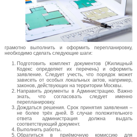
грамотно выполнить и оформить перепланировку,
необходимо сделать следующие шаги:
Подготовить комплект документов (Жилищный
Кодекс определяет их перечень) и оформить
заявление. Следует учесть, что порядок может
зависеть от особых локальных актов, например,
законов, действующих на территории Москвы.
Направить документы в Администрацию. Важно
знать, что согласовать следует именно
перепланировку.
Дождаться решения. Срок принятия заявления –
не более трёх дней. В случае положительного
ответа администрация должна выдать
соответствующий документ.
Выполнить работы.
Обратиться в приёмочную комиссию для