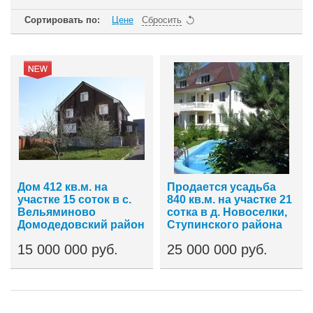
Сортировать по:
Цене
Сбросить
Дом 412 кв.м. на
Продается усадьба
участке 15 соток в с.
840 кв.м. на участке 21
Вельяминово
сотка в д. Новоселки,
Домодедовский район
Ступинского района
15 000 000 руб.
25 000 000 руб.