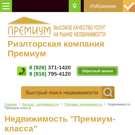
Риэлторская компания
Премиум
8 (926)
371-1420
Обратный звонок
8 (916)
795-4120
Главная
\
Каталог недвижимости
\
Продажа недвижимости
\ Недвижимость
Премиум-класса
Недвижимость "Премиум-
класса"